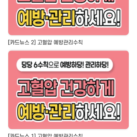
[카드뉴스 2] 고혈압 예방관리수칙
[카드뉴스 1] 고혈압 예방관리수칙