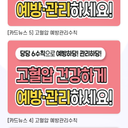
[카드뉴스 5] 고혈압 예방관리수칙
[카드뉴스 4] 고혈압 예방관리수칙