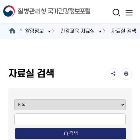
알림정보
건강교육 자료실
자료실 검색
자료실 검색
검색