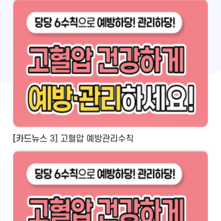
[카드뉴스 3] 고혈압 예방관리수칙