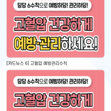
[카드뉴스 6] 고혈압 예방관리수칙