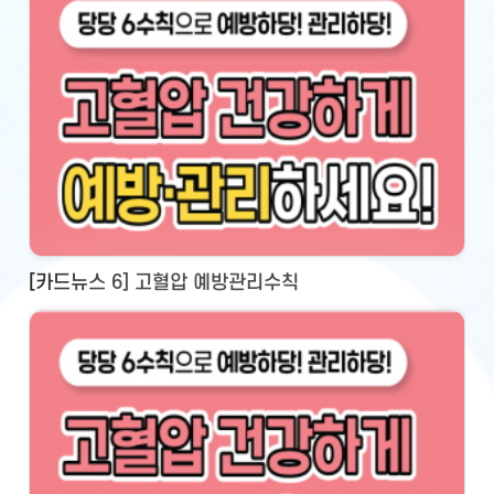
[카드뉴스 6] 고혈압 예방관리수칙