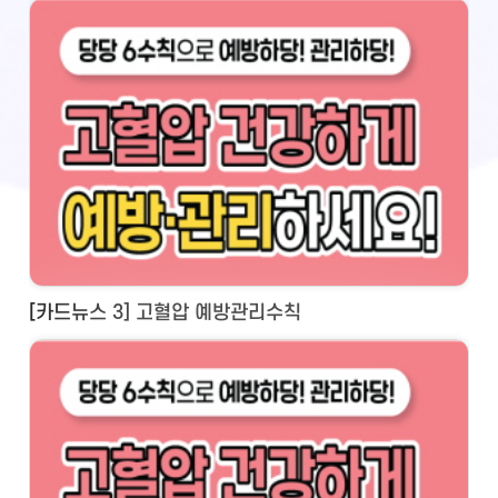
[카드뉴스 3] 고혈압 예방관리수칙