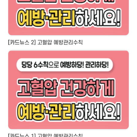
[카드뉴스 2] 고혈압 예방관리수칙
[카드뉴스 1] 고혈압 예방관리수칙