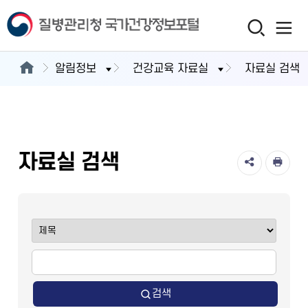
알림정보
건강교육 자료실
자료실 검색
자료실 검색
검색