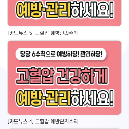
[카드뉴스 5] 고혈압 예방관리수칙
[카드뉴스 4] 고혈압 예방관리수칙