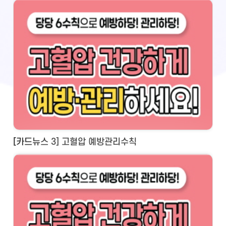
[카드뉴스 3] 고혈압 예방관리수칙