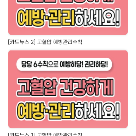
[카드뉴스 2] 고혈압 예방관리수칙
[카드뉴스 1] 고혈압 예방관리수칙