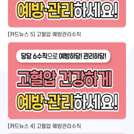
[카드뉴스 5] 고혈압 예방관리수칙
[카드뉴스 4] 고혈압 예방관리수칙