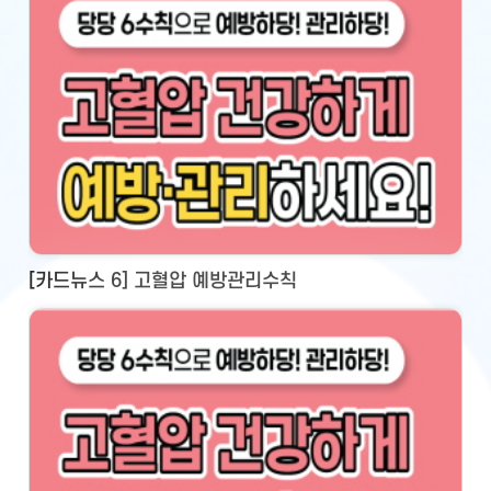
[카드뉴스 6] 고혈압 예방관리수칙