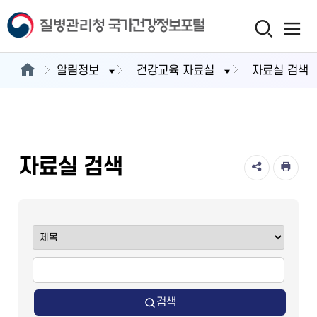
알림정보
건강교육 자료실
자료실 검색
자료실 검색
검색