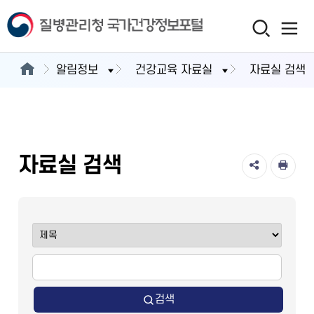
알림정보
건강교육 자료실
자료실 검색
자료실 검색
검색