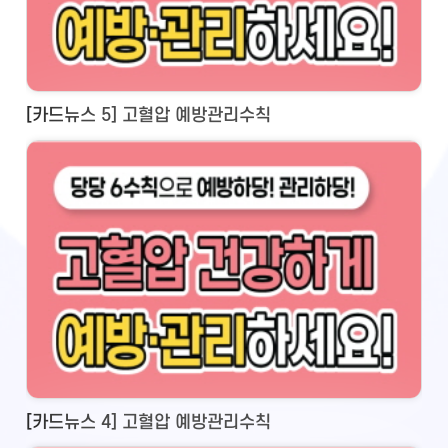
[카드뉴스 5] 고혈압 예방관리수칙
[카드뉴스 4] 고혈압 예방관리수칙