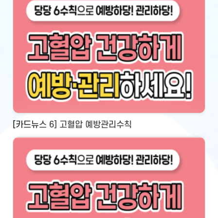
[카드뉴스 6] 고혈압 예방관리수칙