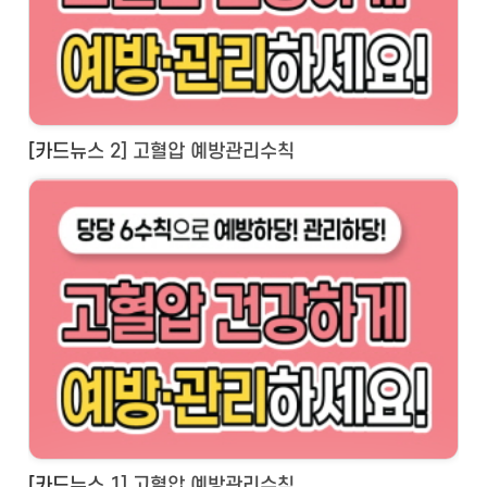
[카드뉴스 2] 고혈압 예방관리수칙
[카드뉴스 1] 고혈압 예방관리수칙