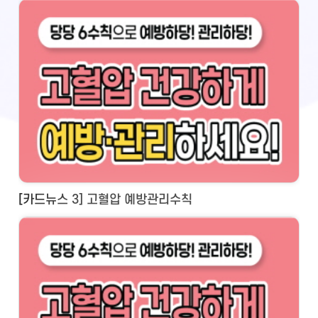
[카드뉴스 3] 고혈압 예방관리수칙