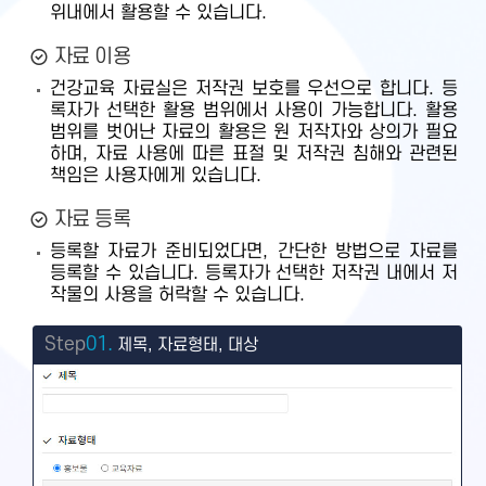
위내에서 활용할 수 있습니다.
자료 이용
건강교육 자료실은 저작권 보호를 우선으로 합니다. 등
록자가 선택한 활용 범위에서 사용이 가능합니다. 활용
범위를 벗어난 자료의 활용은 원 저작자와 상의가 필요
하며, 자료 사용에 따른 표절 및 저작권 침해와 관련된
책임은 사용자에게 있습니다.
자료 등록
등록할 자료가 준비되었다면, 간단한 방법으로 자료를
등록할 수 있습니다. 등록자가 선택한 저작권 내에서 저
작물의 사용을 허락할 수 있습니다.
Step
01.
제목, 자료형태, 대상