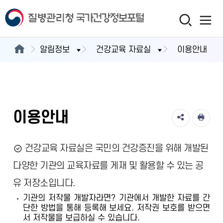
알림정보
건강교육 자료실
이용안내
이용안내
건강교육 자료실은 국민의 건강증진을 위해 개발된
다양한 기관의 교육자료를 게재 및 활용할 수 있는 공
유 저장소입니다.
기관의 저작물 개발자라면? 기관에서 개발한 자료를 간
단한 방법을 통해 등록해 보세요. 저작권 보호를 받으면
서 저작물을 보급하실 수 있습니다.