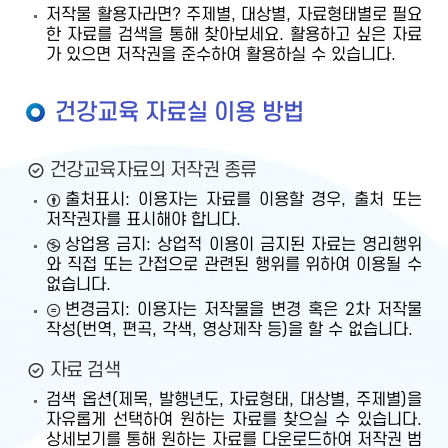
저작물 활용자라면? 주제별, 대상별, 자료형태별로 필요
한 자료를 검색을 통해 찾아보세요. 활용하고 싶은 자료
가 있으면 저작권을 준수하여 활용하실 수 있습니다.
건강교육 자료실 이용 방법
건강교육자료의 저작권 종류
출처표시: 이용자는 자료를 이용할 경우, 출처 또는
저작권자를 표시해야 합니다.
상업용 금지: 상업적 이용이 금지된 자료는 영리행위
와 직접 또는 간접으로 관련된 행위를 위하여 이용될 수
없습니다.
변경금지: 이용자는 저작물을 변경 혹은 2차 저작물
작성(번역, 편곡, 각색, 영상제작 등)을 할 수 없습니다.
자료 검색
검색 옵션(제목, 발행년도, 자료형태, 대상별, 주제별)을
자유롭게 선택하여 원하는 자료를 찾으실 수 있습니다.
상세보기를 통해 원하는 자료를 다운로드하여 저작권 범