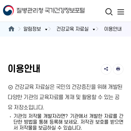
알림정보
건강교육 자료실
이용안내
이용안내
건강교육 자료실은 국민의 건강증진을 위해 개발된
다양한 기관의 교육자료를 게재 및 활용할 수 있는 공
유 저장소입니다.
기관의 저작물 개발자라면? 기관에서 개발한 자료를 간
단한 방법을 통해 등록해 보세요. 저작권 보호를 받으면
서 저작물을 보급하실 수 있습니다.