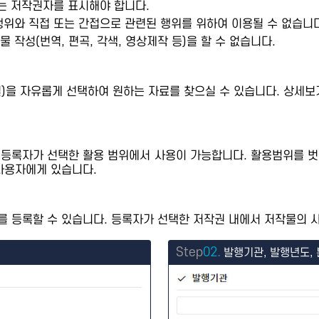
또는 저작권자를 표시해야 합니다.
행위와 직접 또는 간접으로 관련된 행위를 위하여 이용될 수 없습니다
 작성(번역, 편곡, 각색, 영상제작 등)을 할 수 없습니다.
제별)을 자유롭게 선택하여 원하는 자료를 찾으실 수 있습니다. 상
 등록자가 선택한 활용 범위에서 사용이 가능합니다. 활용범위를 벗
사용자에게 있습니다.
 등록할 수 있습니다. 등록자가 선택한 저작권 내에서 저작물의 사
Step
02.
발행기관, 발행년도, 