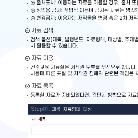
출처표시: 이용자는 자료를 이용할 경우, 출처 
상업용 금지: 상업적 이용이 금지된 자료는 영리
변경금지: 이용자는 저작물을 변경 혹은 2차 저작물
자료 검색
검색 옵션(제목, 발행년도, 자료형태, 대상별, 주
서 활용할 수 있습니다.
자료 이용
건강교육 자료실은 저작권 보호를 우선으로 합니다.
사용에 따른 표절 및 저작권 침해와 관련된 책임은 
자료 등록
등록할 자료가 준비되었다면, 간단한 방법으로 자료를
Step
01.
제목, 자료형태, 대상