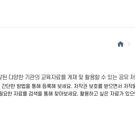
된 다양한 기관의 교육자료를 게재 및 활용할 수 있는 공유 
 간단한 방법을 통해 등록해 보세요. 저작권 보호를 받으면서 저작
필요한 자료를 검색을 통해 찾아보세요. 활용하고 싶은 자료가 있으