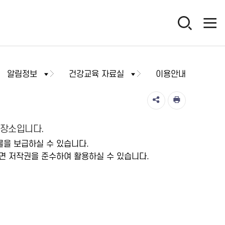
알림정보
건강교육 자료실
이용안내
저장소입니다.
물을 보급하실 수 있습니다.
면 저작권을 준수하여 활용하실 수 있습니다.