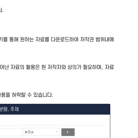
.
세보기를 통해 원하는 자료를 다운로드하여 저작권 범위내에
어난 자료의 활용은 원 저작자와 상의가 필요하며, 자료
용을 허락할 수 있습니다.
분량, 주제