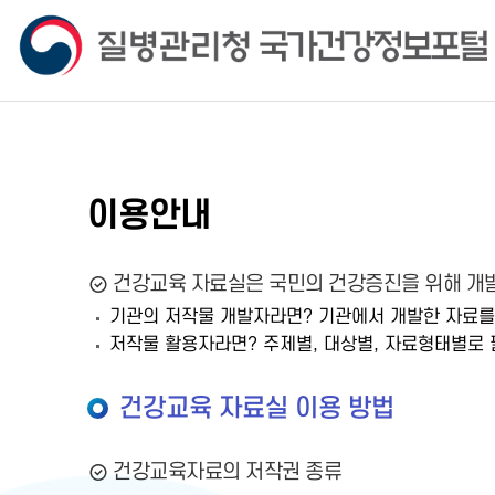
이용안내
건강교육 자료실은 국민의 건강증진을 위해 개발
기관의 저작물 개발자라면? 기관에서 개발한 자료를
저작물 활용자라면? 주제별, 대상별, 자료형태별로 
건강교육 자료실 이용 방법
건강교육자료의 저작권 종류