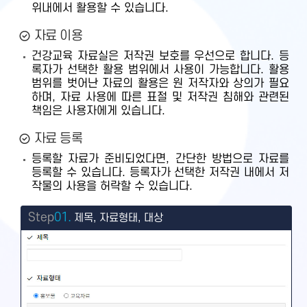
위내에서 활용할 수 있습니다.
자료 이용
건강교육 자료실은 저작권 보호를 우선으로 합니다. 등
록자가 선택한 활용 범위에서 사용이 가능합니다. 활용
범위를 벗어난 자료의 활용은 원 저작자와 상의가 필요
하며, 자료 사용에 따른 표절 및 저작권 침해와 관련된
책임은 사용자에게 있습니다.
자료 등록
등록할 자료가 준비되었다면, 간단한 방법으로 자료를
등록할 수 있습니다. 등록자가 선택한 저작권 내에서 저
작물의 사용을 허락할 수 있습니다.
Step
01.
제목, 자료형태, 대상