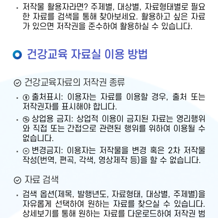
저작물 활용자라면? 주제별, 대상별, 자료형태별로 필요
한 자료를 검색을 통해 찾아보세요. 활용하고 싶은 자료
가 있으면 저작권을 준수하여 활용하실 수 있습니다.
건강교육 자료실 이용 방법
건강교육자료의 저작권 종류
출처표시: 이용자는 자료를 이용할 경우, 출처 또는
저작권자를 표시해야 합니다.
상업용 금지: 상업적 이용이 금지된 자료는 영리행위
와 직접 또는 간접으로 관련된 행위를 위하여 이용될 수
없습니다.
변경금지: 이용자는 저작물을 변경 혹은 2차 저작물
작성(번역, 편곡, 각색, 영상제작 등)을 할 수 없습니다.
자료 검색
검색 옵션(제목, 발행년도, 자료형태, 대상별, 주제별)을
자유롭게 선택하여 원하는 자료를 찾으실 수 있습니다.
상세보기를 통해 원하는 자료를 다운로드하여 저작권 범