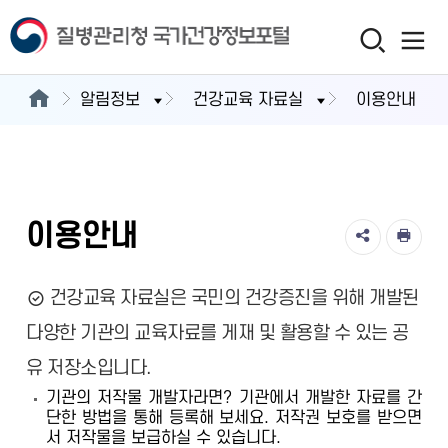
알림정보
건강교육 자료실
이용안내
이용안내
건강교육 자료실은 국민의 건강증진을 위해 개발된
다양한 기관의 교육자료를 게재 및 활용할 수 있는 공
유 저장소입니다.
기관의 저작물 개발자라면? 기관에서 개발한 자료를 간
단한 방법을 통해 등록해 보세요. 저작권 보호를 받으면
서 저작물을 보급하실 수 있습니다.