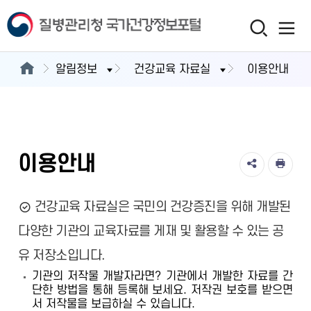
알림정보
건강교육 자료실
이용안내
이용안내
건강교육 자료실은 국민의 건강증진을 위해 개발된
다양한 기관의 교육자료를 게재 및 활용할 수 있는 공
유 저장소입니다.
기관의 저작물 개발자라면? 기관에서 개발한 자료를 간
단한 방법을 통해 등록해 보세요. 저작권 보호를 받으면
서 저작물을 보급하실 수 있습니다.