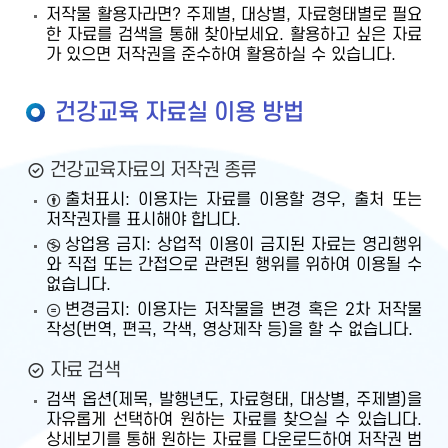
저작물 활용자라면? 주제별, 대상별, 자료형태별로 필요
한 자료를 검색을 통해 찾아보세요. 활용하고 싶은 자료
가 있으면 저작권을 준수하여 활용하실 수 있습니다.
건강교육 자료실 이용 방법
건강교육자료의 저작권 종류
출처표시: 이용자는 자료를 이용할 경우, 출처 또는
저작권자를 표시해야 합니다.
상업용 금지: 상업적 이용이 금지된 자료는 영리행위
와 직접 또는 간접으로 관련된 행위를 위하여 이용될 수
없습니다.
변경금지: 이용자는 저작물을 변경 혹은 2차 저작물
작성(번역, 편곡, 각색, 영상제작 등)을 할 수 없습니다.
자료 검색
검색 옵션(제목, 발행년도, 자료형태, 대상별, 주제별)을
자유롭게 선택하여 원하는 자료를 찾으실 수 있습니다.
상세보기를 통해 원하는 자료를 다운로드하여 저작권 범