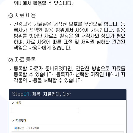
위내에서 활용할 수 있습니다.
자료 이용
건강교육 자료실은 저작권 보호를 우선으로 합니다. 등
록자가 선택한 활용 범위에서 사용이 가능합니다. 활용
범위를 벗어난 자료의 활용은 원 저작자와 상의가 필요
하며, 자료 사용에 따른 표절 및 저작권 침해와 관련된
책임은 사용자에게 있습니다.
자료 등록
등록할 자료가 준비되었다면, 간단한 방법으로 자료를
등록할 수 있습니다. 등록자가 선택한 저작권 내에서 저
작물의 사용을 허락할 수 있습니다.
Step
01.
제목, 자료형태, 대상