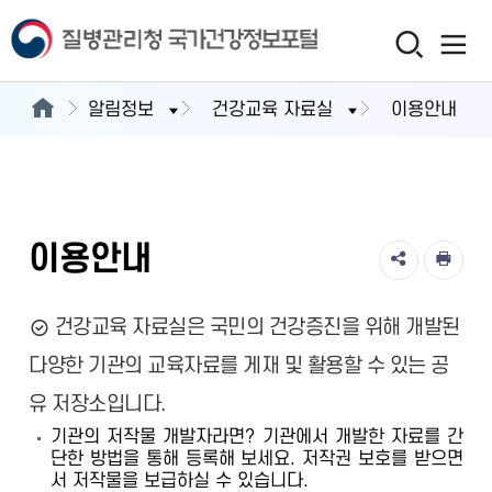
알림정보
건강교육 자료실
이용안내
이용안내
건강교육 자료실은 국민의 건강증진을 위해 개발된
다양한 기관의 교육자료를 게재 및 활용할 수 있는 공
유 저장소입니다.
기관의 저작물 개발자라면? 기관에서 개발한 자료를 간
단한 방법을 통해 등록해 보세요. 저작권 보호를 받으면
서 저작물을 보급하실 수 있습니다.