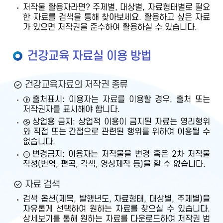
저작물 활용자라면? 주제별, 대상별, 자료형태별로 필요
한 자료를 검색을 통해 찾아보세요. 활용하고 싶은 자료
가 있으면 저작권을 준수하여 활용하실 수 있습니다.
건강교육 자료실 이용 방법
건강교육자료의 저작권 종류
출처표시: 이용자는 자료를 이용할 경우, 출처 또는
저작권자를 표시해야 합니다.
상업용 금지: 상업적 이용이 금지된 자료는 영리행위
와 직접 또는 간접으로 관련된 행위를 위하여 이용될 수
없습니다.
변경금지: 이용자는 저작물을 변경 혹은 2차 저작물
작성(번역, 편곡, 각색, 영상제작 등)을 할 수 없습니다.
자료 검색
검색 옵션(제목, 발행년도, 자료형태, 대상별, 주제별)을
자유롭게 선택하여 원하는 자료를 찾으실 수 있습니다.
상세보기를 통해 원하는 자료를 다운로드하여 저작권 범