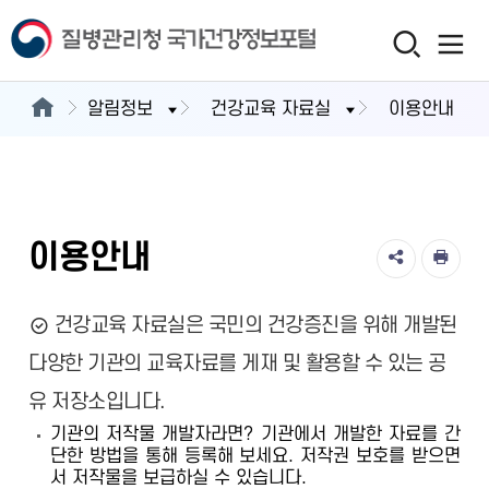
알림정보
건강교육 자료실
이용안내
이용안내
건강교육 자료실은 국민의 건강증진을 위해 개발된
다양한 기관의 교육자료를 게재 및 활용할 수 있는 공
유 저장소입니다.
기관의 저작물 개발자라면? 기관에서 개발한 자료를 간
단한 방법을 통해 등록해 보세요. 저작권 보호를 받으면
서 저작물을 보급하실 수 있습니다.