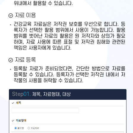
위내에서 활용할 수 있습니다.
자료 이용
건강교육 자료실은 저작권 보호를 우선으로 합니다. 등
록자가 선택한 활용 범위에서 사용이 가능합니다. 활용
범위를 벗어난 자료의 활용은 원 저작자와 상의가 필요
하며, 자료 사용에 따른 표절 및 저작권 침해와 관련된
책임은 사용자에게 있습니다.
자료 등록
등록할 자료가 준비되었다면, 간단한 방법으로 자료를
등록할 수 있습니다. 등록자가 선택한 저작권 내에서 저
작물의 사용을 허락할 수 있습니다.
Step
01.
제목, 자료형태, 대상