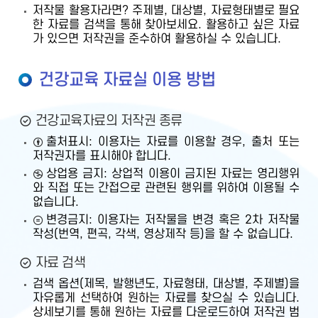
저작물 활용자라면? 주제별, 대상별, 자료형태별로 필요
한 자료를 검색을 통해 찾아보세요. 활용하고 싶은 자료
가 있으면 저작권을 준수하여 활용하실 수 있습니다.
건강교육 자료실 이용 방법
건강교육자료의 저작권 종류
출처표시: 이용자는 자료를 이용할 경우, 출처 또는
저작권자를 표시해야 합니다.
상업용 금지: 상업적 이용이 금지된 자료는 영리행위
와 직접 또는 간접으로 관련된 행위를 위하여 이용될 수
없습니다.
변경금지: 이용자는 저작물을 변경 혹은 2차 저작물
작성(번역, 편곡, 각색, 영상제작 등)을 할 수 없습니다.
자료 검색
검색 옵션(제목, 발행년도, 자료형태, 대상별, 주제별)을
자유롭게 선택하여 원하는 자료를 찾으실 수 있습니다.
상세보기를 통해 원하는 자료를 다운로드하여 저작권 범