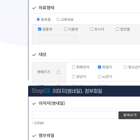
Step
03.
이미지(썸네일), 첨부파일