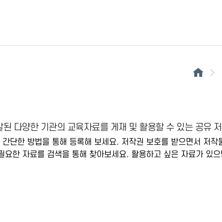
된 다양한 기관의 교육자료를 게재 및 활용할 수 있는 공유 
 간단한 방법을 통해 등록해 보세요. 저작권 보호를 받으면서 저작
필요한 자료를 검색을 통해 찾아보세요. 활용하고 싶은 자료가 있으