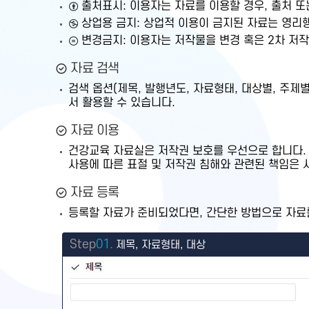
출처표시: 이용자는 자료를 이용할 경우, 출처 
상업용 금지: 상업적 이용이 금지된 자료는 영리
변경금지: 이용자는 저작물을 변경 혹은 2차 저작물
자료 검색
검색 옵션(제목, 발행년도, 자료형태, 대상별, 주
서 활용할 수 있습니다.
자료 이용
건강교육 자료실은 저작권 보호를 우선으로 합니다.
사용에 따른 표절 및 저작권 침해와 관련된 책임은 
자료 등록
등록할 자료가 준비되었다면, 간단한 방법으로 자료를
Step
01.
제목, 자료형태, 대상