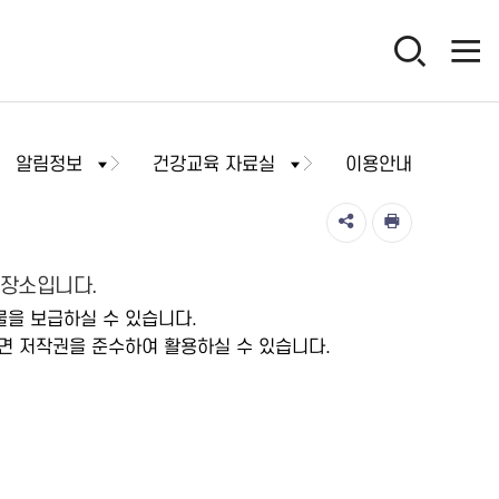
알림정보
건강교육 자료실
이용안내
저장소입니다.
물을 보급하실 수 있습니다.
면 저작권을 준수하여 활용하실 수 있습니다.