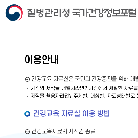
이용안내
건강교육 자료실은 국민의 건강증진을 위해 개발
기관의 저작물 개발자라면? 기관에서 개발한 자료를
저작물 활용자라면? 주제별, 대상별, 자료형태별로 
건강교육 자료실 이용 방법
건강교육자료의 저작권 종류