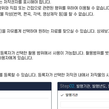
또는 저작권자를 표시해야 합니다.
행위와 직접 또는 간접으로 관련된 행위를 위하여 이용될 수 없습니다
 작성(번역, 편곡, 각색, 영상제작 등)을 할 수 없습니다.
제별)을 자유롭게 선택하여 원하는 자료를 찾으실 수 있습니다. 상
 등록자가 선택한 활용 범위에서 사용이 가능합니다. 활용범위를 벗
사용자에게 있습니다.
 등록할 수 있습니다. 등록자가 선택한 저작권 내에서 저작물의 사
Step
02.
발행기관, 발행년도, 