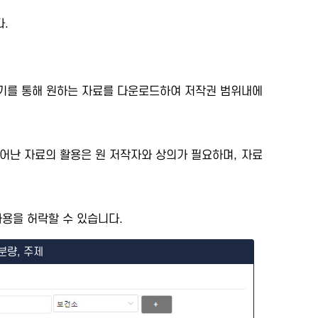
.
세보기를 통해 원하는 자료를 다운로드하여 저작권 범위내에
어난 자료의 활용은 원 저작자와 상의가 필요하며, 자료
용을 허락할 수 있습니다.
분량, 주제