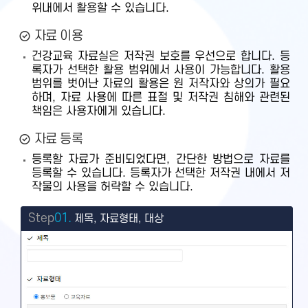
위내에서 활용할 수 있습니다.
자료 이용
건강교육 자료실은 저작권 보호를 우선으로 합니다. 등
록자가 선택한 활용 범위에서 사용이 가능합니다. 활용
범위를 벗어난 자료의 활용은 원 저작자와 상의가 필요
하며, 자료 사용에 따른 표절 및 저작권 침해와 관련된
책임은 사용자에게 있습니다.
자료 등록
등록할 자료가 준비되었다면, 간단한 방법으로 자료를
등록할 수 있습니다. 등록자가 선택한 저작권 내에서 저
작물의 사용을 허락할 수 있습니다.
Step
01.
제목, 자료형태, 대상