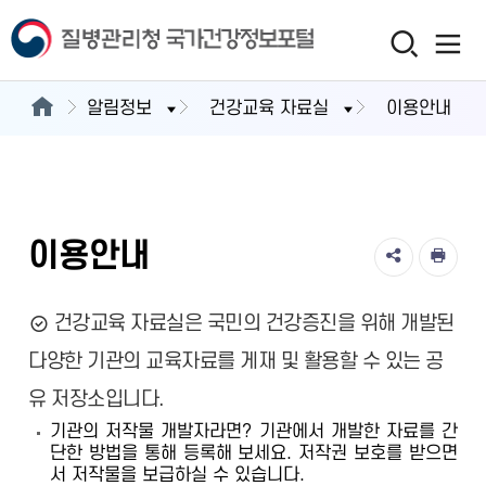
알림정보
건강교육 자료실
이용안내
이용안내
건강교육 자료실은 국민의 건강증진을 위해 개발된
다양한 기관의 교육자료를 게재 및 활용할 수 있는 공
유 저장소입니다.
기관의 저작물 개발자라면? 기관에서 개발한 자료를 간
단한 방법을 통해 등록해 보세요. 저작권 보호를 받으면
서 저작물을 보급하실 수 있습니다.