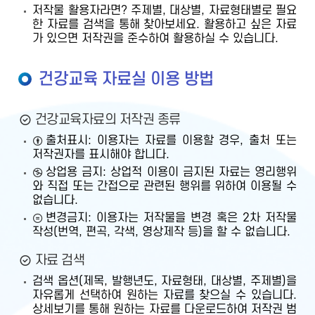
저작물 활용자라면? 주제별, 대상별, 자료형태별로 필요
한 자료를 검색을 통해 찾아보세요. 활용하고 싶은 자료
가 있으면 저작권을 준수하여 활용하실 수 있습니다.
건강교육 자료실 이용 방법
건강교육자료의 저작권 종류
출처표시: 이용자는 자료를 이용할 경우, 출처 또는
저작권자를 표시해야 합니다.
상업용 금지: 상업적 이용이 금지된 자료는 영리행위
와 직접 또는 간접으로 관련된 행위를 위하여 이용될 수
없습니다.
변경금지: 이용자는 저작물을 변경 혹은 2차 저작물
작성(번역, 편곡, 각색, 영상제작 등)을 할 수 없습니다.
자료 검색
검색 옵션(제목, 발행년도, 자료형태, 대상별, 주제별)을
자유롭게 선택하여 원하는 자료를 찾으실 수 있습니다.
상세보기를 통해 원하는 자료를 다운로드하여 저작권 범