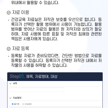
위내에서 활용할 수 있습니다.
자료 이용
건강교육 자료실은 저작권 보호를 우선으로 합니다. 등
록자가 선택한 활용 범위에서 사용이 가능합니다. 활용
범위를 벗어난 자료의 활용은 원 저작자와 상의가 필요
하며, 자료 사용에 따른 표절 및 저작권 침해와 관련된
책임은 사용자에게 있습니다.
자료 등록
등록할 자료가 준비되었다면, 간단한 방법으로 자료를
등록할 수 있습니다. 등록자가 선택한 저작권 내에서 저
작물의 사용을 허락할 수 있습니다.
Step
01.
제목, 자료형태, 대상