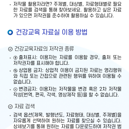
저작물 활용자라면? 주제별, 대상별, 자료형태별로 필요
한 자료를 검색을 통해 찾아보세요. 활용하고 싶은 자료
가 있으면 저작권을 준수하여 활용하실 수 있습니다.
건강교육 자료실 이용 방법
건강교육자료의 저작권 종류
출처표시: 이용자는 자료를 이용할 경우, 출처 또는
저작권자를 표시해야 합니다.
상업용 금지: 상업적 이용이 금지된 자료는 영리행위
와 직접 또는 간접으로 관련된 행위를 위하여 이용될 수
없습니다.
변경금지: 이용자는 저작물을 변경 혹은 2차 저작물
작성(번역, 편곡, 각색, 영상제작 등)을 할 수 없습니다.
자료 검색
검색 옵션(제목, 발행년도, 자료형태, 대상별, 주제별)을
자유롭게 선택하여 원하는 자료를 찾으실 수 있습니다.
상세보기를 통해 원하는 자료를 다운로드하여 저작권 범