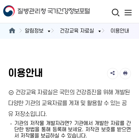
알림정보
건강교육 자료실
이용안내
이용안내
건강교육 자료실은 국민의 건강증진을 위해 개발된
다양한 기관의 교육자료를 게재 및 활용할 수 있는 공
유 저장소입니다.
기관의 저작물 개발자라면? 기관에서 개발한 자료를 간
단한 방법을 통해 등록해 보세요. 저작권 보호를 받으면
서 저작물을 보급하실 수 있습니다.