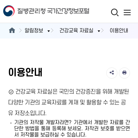
알림정보
건강교육 자료실
이용안내
이용안내
건강교육 자료실은 국민의 건강증진을 위해 개발된
다양한 기관의 교육자료를 게재 및 활용할 수 있는 공
유 저장소입니다.
기관의 저작물 개발자라면? 기관에서 개발한 자료를 간
단한 방법을 통해 등록해 보세요. 저작권 보호를 받으면
서 저작물을 보급하실 수 있습니다.