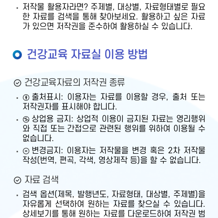
저작물 활용자라면? 주제별, 대상별, 자료형태별로 필요
한 자료를 검색을 통해 찾아보세요. 활용하고 싶은 자료
가 있으면 저작권을 준수하여 활용하실 수 있습니다.
건강교육 자료실 이용 방법
건강교육자료의 저작권 종류
출처표시: 이용자는 자료를 이용할 경우, 출처 또는
저작권자를 표시해야 합니다.
상업용 금지: 상업적 이용이 금지된 자료는 영리행위
와 직접 또는 간접으로 관련된 행위를 위하여 이용될 수
없습니다.
변경금지: 이용자는 저작물을 변경 혹은 2차 저작물
작성(번역, 편곡, 각색, 영상제작 등)을 할 수 없습니다.
자료 검색
검색 옵션(제목, 발행년도, 자료형태, 대상별, 주제별)을
자유롭게 선택하여 원하는 자료를 찾으실 수 있습니다.
상세보기를 통해 원하는 자료를 다운로드하여 저작권 범