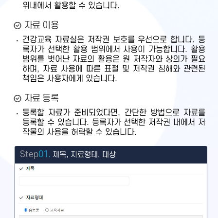
위내에서 활용할 수 있습니다.
자료 이용
건강교육 자료실은 저작권 보호를 우선으로 합니다. 등
록자가 선택한 활용 범위에서 사용이 가능합니다. 활용
범위를 벗어난 자료의 활용은 원 저작자와 상의가 필요
하며, 자료 사용에 따른 표절 및 저작권 침해와 관련된
책임은 사용자에게 있습니다.
자료 등록
등록할 자료가 준비되었다면, 간단한 방법으로 자료를
등록할 수 있습니다. 등록자가 선택한 저작권 내에서 저
작물의 사용을 허락할 수 있습니다.
Step
01.
제목, 자료형태, 대상