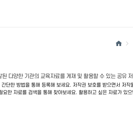
된 다양한 기관의 교육자료를 게재 및 활용할 수 있는 공유 
 간단한 방법을 통해 등록해 보세요. 저작권 보호를 받으면서 저작
필요한 자료를 검색을 통해 찾아보세요. 활용하고 싶은 자료가 있으