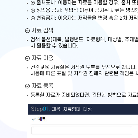
출처표시: 이용자는 자료를 이용할 경우, 출처 
상업용 금지: 상업적 이용이 금지된 자료는 영리
변경금지: 이용자는 저작물을 변경 혹은 2차 저작물
자료 검색
검색 옵션(제목, 발행년도, 자료형태, 대상별, 주
서 활용할 수 있습니다.
자료 이용
건강교육 자료실은 저작권 보호를 우선으로 합니다.
사용에 따른 표절 및 저작권 침해와 관련된 책임은 
자료 등록
등록할 자료가 준비되었다면, 간단한 방법으로 자료를
Step
01.
제목, 자료형태, 대상