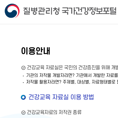
이용안내
건강교육 자료실은 국민의 건강증진을 위해 개발
기관의 저작물 개발자라면? 기관에서 개발한 자료를
저작물 활용자라면? 주제별, 대상별, 자료형태별로 
건강교육 자료실 이용 방법
건강교육자료의 저작권 종류