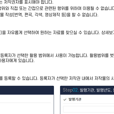
또는 저작권자를 표시해야 합니다.
행위와 직접 또는 간접으로 관련된 행위를 위하여 이용될 수 없습니다
 작성(번역, 편곡, 각색, 영상제작 등)을 할 수 없습니다.
제별)을 자유롭게 선택하여 원하는 자료를 찾으실 수 있습니다. 상
 등록자가 선택한 활용 범위에서 사용이 가능합니다. 활용범위를 벗
사용자에게 있습니다.
 등록할 수 있습니다. 등록자가 선택한 저작권 내에서 저작물의 사
Step
02.
발행기관, 발행년도, 