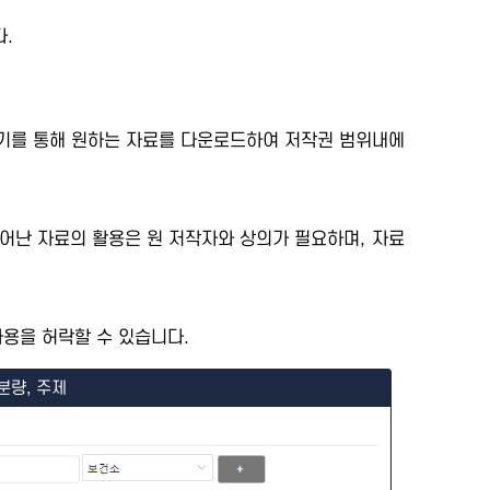
.
세보기를 통해 원하는 자료를 다운로드하여 저작권 범위내에
어난 자료의 활용은 원 저작자와 상의가 필요하며, 자료
용을 허락할 수 있습니다.
분량, 주제