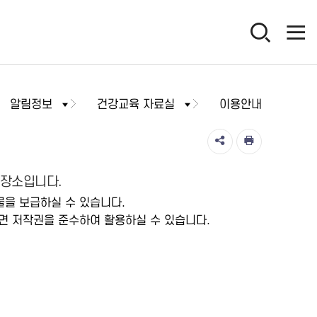
알림정보
건강교육 자료실
이용안내
저장소입니다.
물을 보급하실 수 있습니다.
면 저작권을 준수하여 활용하실 수 있습니다.