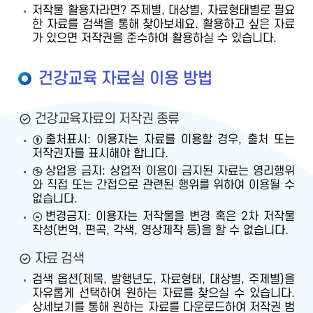
저작물 활용자라면? 주제별, 대상별, 자료형태별로 필요
한 자료를 검색을 통해 찾아보세요. 활용하고 싶은 자료
가 있으면 저작권을 준수하여 활용하실 수 있습니다.
건강교육 자료실 이용 방법
건강교육자료의 저작권 종류
출처표시: 이용자는 자료를 이용할 경우, 출처 또는
저작권자를 표시해야 합니다.
상업용 금지: 상업적 이용이 금지된 자료는 영리행위
와 직접 또는 간접으로 관련된 행위를 위하여 이용될 수
없습니다.
변경금지: 이용자는 저작물을 변경 혹은 2차 저작물
작성(번역, 편곡, 각색, 영상제작 등)을 할 수 없습니다.
자료 검색
검색 옵션(제목, 발행년도, 자료형태, 대상별, 주제별)을
자유롭게 선택하여 원하는 자료를 찾으실 수 있습니다.
상세보기를 통해 원하는 자료를 다운로드하여 저작권 범