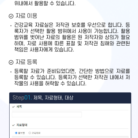
위내에서 활용할 수 있습니다.
자료 이용
건강교육 자료실은 저작권 보호를 우선으로 합니다. 등
록자가 선택한 활용 범위에서 사용이 가능합니다. 활용
범위를 벗어난 자료의 활용은 원 저작자와 상의가 필요
하며, 자료 사용에 따른 표절 및 저작권 침해와 관련된
책임은 사용자에게 있습니다.
자료 등록
등록할 자료가 준비되었다면, 간단한 방법으로 자료를
등록할 수 있습니다. 등록자가 선택한 저작권 내에서 저
작물의 사용을 허락할 수 있습니다.
Step
01.
제목, 자료형태, 대상