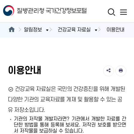
알림정보
건강교육 자료실
이용안내
이용안내
건강교육 자료실은 국민의 건강증진을 위해 개발된
다양한 기관의 교육자료를 게재 및 활용할 수 있는 공
유 저장소입니다.
기관의 저작물 개발자라면? 기관에서 개발한 자료를 간
단한 방법을 통해 등록해 보세요. 저작권 보호를 받으면
서 저작물을 보급하실 수 있습니다.