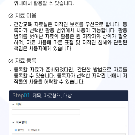
위내에서 활용할 수 있습니다.
자료 이용
건강교육 자료실은 저작권 보호를 우선으로 합니다. 등
록자가 선택한 활용 범위에서 사용이 가능합니다. 활용
범위를 벗어난 자료의 활용은 원 저작자와 상의가 필요
하며, 자료 사용에 따른 표절 및 저작권 침해와 관련된
책임은 사용자에게 있습니다.
자료 등록
등록할 자료가 준비되었다면, 간단한 방법으로 자료를
등록할 수 있습니다. 등록자가 선택한 저작권 내에서 저
작물의 사용을 허락할 수 있습니다.
Step
01.
제목, 자료형태, 대상