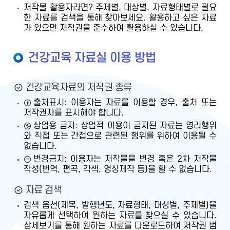
저작물 활용자라면? 주제별, 대상별, 자료형태별로 필요
한 자료를 검색을 통해 찾아보세요. 활용하고 싶은 자료
가 있으면 저작권을 준수하여 활용하실 수 있습니다.
건강교육 자료실 이용 방법
건강교육자료의 저작권 종류
출처표시: 이용자는 자료를 이용할 경우, 출처 또는
저작권자를 표시해야 합니다.
상업용 금지: 상업적 이용이 금지된 자료는 영리행위
와 직접 또는 간접으로 관련된 행위를 위하여 이용될 수
없습니다.
변경금지: 이용자는 저작물을 변경 혹은 2차 저작물
작성(번역, 편곡, 각색, 영상제작 등)을 할 수 없습니다.
자료 검색
검색 옵션(제목, 발행년도, 자료형태, 대상별, 주제별)을
자유롭게 선택하여 원하는 자료를 찾으실 수 있습니다.
상세보기를 통해 원하는 자료를 다운로드하여 저작권 범