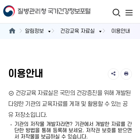
알림정보
건강교육 자료실
이용안내
이용안내
건강교육 자료실은 국민의 건강증진을 위해 개발된
다양한 기관의 교육자료를 게재 및 활용할 수 있는 공
유 저장소입니다.
기관의 저작물 개발자라면? 기관에서 개발한 자료를 간
단한 방법을 통해 등록해 보세요. 저작권 보호를 받으면
서 저작물을 보급하실 수 있습니다.