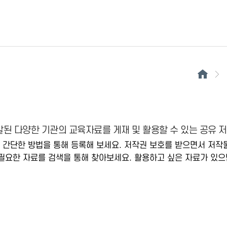
된 다양한 기관의 교육자료를 게재 및 활용할 수 있는 공유 
 간단한 방법을 통해 등록해 보세요. 저작권 보호를 받으면서 저작
필요한 자료를 검색을 통해 찾아보세요. 활용하고 싶은 자료가 있으