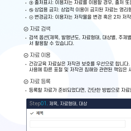
출처표시: 이용자는 자료를 이용할 경우, 출처 
상업용 금지: 상업적 이용이 금지된 자료는 영리
변경금지: 이용자는 저작물을 변경 혹은 2차 저작물
자료 검색
검색 옵션(제목, 발행년도, 자료형태, 대상별, 주
서 활용할 수 있습니다.
자료 이용
건강교육 자료실은 저작권 보호를 우선으로 합니다.
사용에 따른 표절 및 저작권 침해와 관련된 책임은 
자료 등록
등록할 자료가 준비되었다면, 간단한 방법으로 자료를
Step
01.
제목, 자료형태, 대상