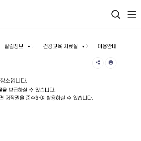
알림정보
건강교육 자료실
이용안내
저장소입니다.
물을 보급하실 수 있습니다.
면 저작권을 준수하여 활용하실 수 있습니다.