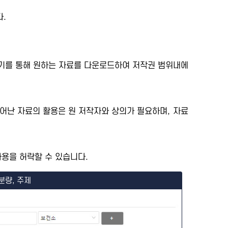
.
세보기를 통해 원하는 자료를 다운로드하여 저작권 범위내에
어난 자료의 활용은 원 저작자와 상의가 필요하며, 자료
용을 허락할 수 있습니다.
분량, 주제