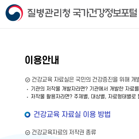
이용안내
건강교육 자료실은 국민의 건강증진을 위해 개발
기관의 저작물 개발자라면? 기관에서 개발한 자료를
저작물 활용자라면? 주제별, 대상별, 자료형태별로 
건강교육 자료실 이용 방법
건강교육자료의 저작권 종류