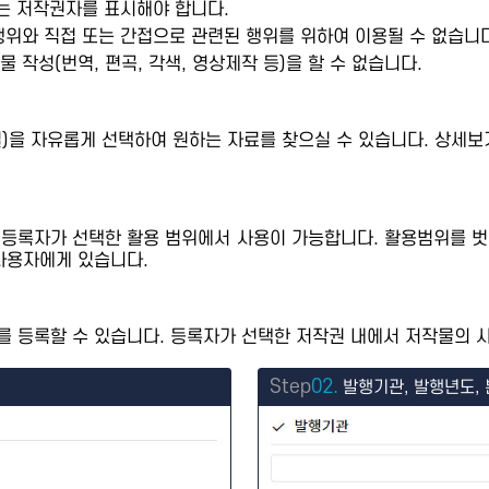
또는 저작권자를 표시해야 합니다.
행위와 직접 또는 간접으로 관련된 행위를 위하여 이용될 수 없습니다
 작성(번역, 편곡, 각색, 영상제작 등)을 할 수 없습니다.
제별)을 자유롭게 선택하여 원하는 자료를 찾으실 수 있습니다. 상
 등록자가 선택한 활용 범위에서 사용이 가능합니다. 활용범위를 벗
사용자에게 있습니다.
 등록할 수 있습니다. 등록자가 선택한 저작권 내에서 저작물의 사
Step
02.
발행기관, 발행년도, 