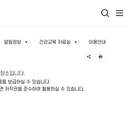
알림정보
건강교육 자료실
이용안내
저장소입니다.
물을 보급하실 수 있습니다.
면 저작권을 준수하여 활용하실 수 있습니다.