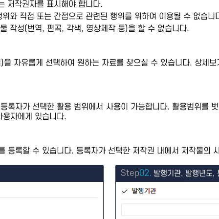
또는 저작권자를 표시해야 합니다.
행위와 직접 또는 간접으로 관련된 행위를 위하여 이용될 수 없습니다
 작성(번역, 편곡, 각색, 영상제작 등)을 할 수 없습니다.
제별)을 자유롭게 선택하여 원하는 자료를 찾으실 수 있습니다. 상
 등록자가 선택한 활용 범위에서 사용이 가능합니다. 활용범위를 벗
사용자에게 있습니다.
 등록할 수 있습니다. 등록자가 선택한 저작권 내에서 저작물의 사
Step
02.
발행기관, 발행년도, 