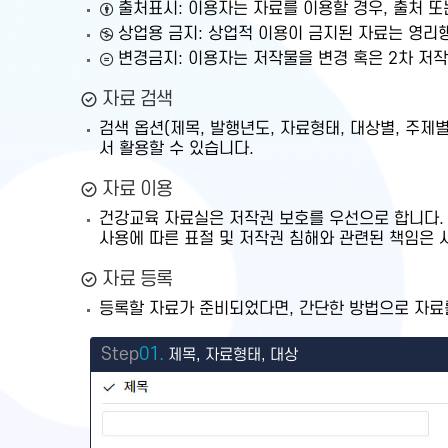
출처표시: 이용자는 자료를 이용할 경우, 출처 
상업용 금지: 상업적 이용이 금지된 자료는 영리
변경금지: 이용자는 저작물을 변경 혹은 2차 저작물
자료 검색
검색 옵션(제목, 발행년도, 자료형태, 대상별, 주
서 활용할 수 있습니다.
자료 이용
건강교육 자료실은 저작권 보호를 우선으로 합니다.
사용에 따른 표절 및 저작권 침해와 관련된 책임은 
자료 등록
등록할 자료가 준비되었다면, 간단한 방법으로 자료를
Step
01.
제목, 자료형태, 대상