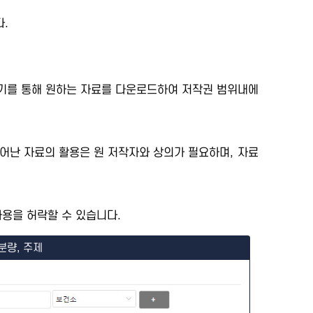
.
세보기를 통해 원하는 자료를 다운로드하여 저작권 범위내에
어난 자료의 활용은 원 저작자와 상의가 필요하며, 자료
용을 허락할 수 있습니다.
분량, 주제