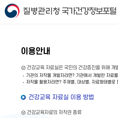
이용안내
건강교육 자료실은 국민의 건강증진을 위해 개발
기관의 저작물 개발자라면? 기관에서 개발한 자료를
저작물 활용자라면? 주제별, 대상별, 자료형태별로 
건강교육 자료실 이용 방법
건강교육자료의 저작권 종류