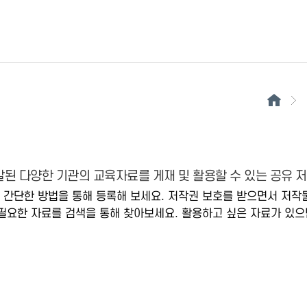
된 다양한 기관의 교육자료를 게재 및 활용할 수 있는 공유 
 간단한 방법을 통해 등록해 보세요. 저작권 보호를 받으면서 저작
필요한 자료를 검색을 통해 찾아보세요. 활용하고 싶은 자료가 있으