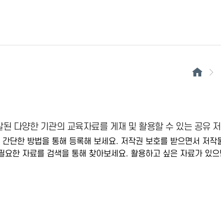
된 다양한 기관의 교육자료를 게재 및 활용할 수 있는 공유 
 간단한 방법을 통해 등록해 보세요. 저작권 보호를 받으면서 저작
필요한 자료를 검색을 통해 찾아보세요. 활용하고 싶은 자료가 있으