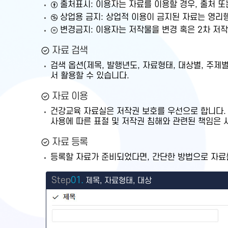
출처표시: 이용자는 자료를 이용할 경우, 출처 
상업용 금지: 상업적 이용이 금지된 자료는 영리
변경금지: 이용자는 저작물을 변경 혹은 2차 저작물
자료 검색
검색 옵션(제목, 발행년도, 자료형태, 대상별, 주
서 활용할 수 있습니다.
자료 이용
건강교육 자료실은 저작권 보호를 우선으로 합니다.
사용에 따른 표절 및 저작권 침해와 관련된 책임은 
자료 등록
등록할 자료가 준비되었다면, 간단한 방법으로 자료를
Step
01.
제목, 자료형태, 대상