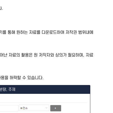
.
세보기를 통해 원하는 자료를 다운로드하여 저작권 범위내에
어난 자료의 활용은 원 저작자와 상의가 필요하며, 자료
용을 허락할 수 있습니다.
분량, 주제