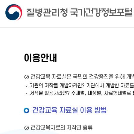
이용안내
건강교육 자료실은 국민의 건강증진을 위해 개발
기관의 저작물 개발자라면? 기관에서 개발한 자료를
저작물 활용자라면? 주제별, 대상별, 자료형태별로 
건강교육 자료실 이용 방법
건강교육자료의 저작권 종류