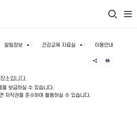
알림정보
건강교육 자료실
이용안내
저장소입니다.
물을 보급하실 수 있습니다.
면 저작권을 준수하여 활용하실 수 있습니다.