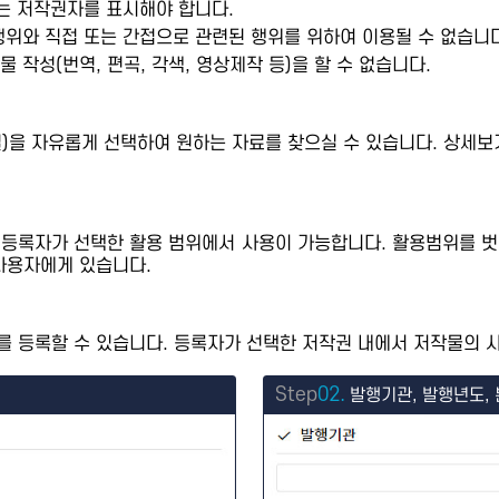
또는 저작권자를 표시해야 합니다.
행위와 직접 또는 간접으로 관련된 행위를 위하여 이용될 수 없습니다
 작성(번역, 편곡, 각색, 영상제작 등)을 할 수 없습니다.
제별)을 자유롭게 선택하여 원하는 자료를 찾으실 수 있습니다. 상
 등록자가 선택한 활용 범위에서 사용이 가능합니다. 활용범위를 벗
사용자에게 있습니다.
 등록할 수 있습니다. 등록자가 선택한 저작권 내에서 저작물의 사
Step
02.
발행기관, 발행년도, 