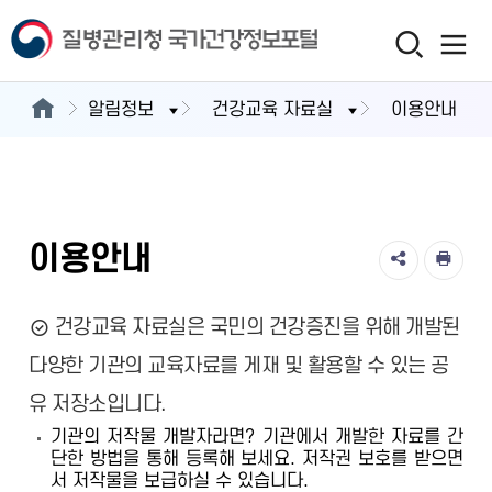
알림정보
건강교육 자료실
이용안내
이용안내
건강교육 자료실은 국민의 건강증진을 위해 개발된
다양한 기관의 교육자료를 게재 및 활용할 수 있는 공
유 저장소입니다.
기관의 저작물 개발자라면? 기관에서 개발한 자료를 간
단한 방법을 통해 등록해 보세요. 저작권 보호를 받으면
서 저작물을 보급하실 수 있습니다.