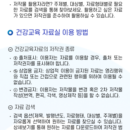
저작물 활용자라면? 주제별, 대상별, 자료형태별로 필요
한 자료를 검색을 통해 찾아보세요. 활용하고 싶은 자료
가 있으면 저작권을 준수하여 활용하실 수 있습니다.
건강교육 자료실 이용 방법
건강교육자료의 저작권 종류
출처표시: 이용자는 자료를 이용할 경우, 출처 또는
저작권자를 표시해야 합니다.
상업용 금지: 상업적 이용이 금지된 자료는 영리행위
와 직접 또는 간접으로 관련된 행위를 위하여 이용될 수
없습니다.
변경금지: 이용자는 저작물을 변경 혹은 2차 저작물
작성(번역, 편곡, 각색, 영상제작 등)을 할 수 없습니다.
자료 검색
검색 옵션(제목, 발행년도, 자료형태, 대상별, 주제별)을
자유롭게 선택하여 원하는 자료를 찾으실 수 있습니다.
상세보기를 통해 원하는 자료를 다운로드하여 저작권 범