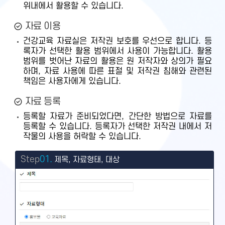
위내에서 활용할 수 있습니다.
자료 이용
건강교육 자료실은 저작권 보호를 우선으로 합니다. 등
록자가 선택한 활용 범위에서 사용이 가능합니다. 활용
범위를 벗어난 자료의 활용은 원 저작자와 상의가 필요
하며, 자료 사용에 따른 표절 및 저작권 침해와 관련된
책임은 사용자에게 있습니다.
자료 등록
등록할 자료가 준비되었다면, 간단한 방법으로 자료를
등록할 수 있습니다. 등록자가 선택한 저작권 내에서 저
작물의 사용을 허락할 수 있습니다.
Step
01.
제목, 자료형태, 대상