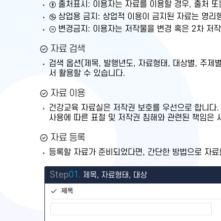
출처표시: 이용자는 자료를 이용할 경우, 출처 
상업용 금지: 상업적 이용이 금지된 자료는 영리
변경금지: 이용자는 저작물을 변경 혹은 2차 저작물
자료 검색
검색 옵션(제목, 발행년도, 자료형태, 대상별, 주
서 활용할 수 있습니다.
자료 이용
건강교육 자료실은 저작권 보호를 우선으로 합니다.
사용에 따른 표절 및 저작권 침해와 관련된 책임은 
자료 등록
등록할 자료가 준비되었다면, 간단한 방법으로 자료를
Step
01.
제목, 자료형태, 대상