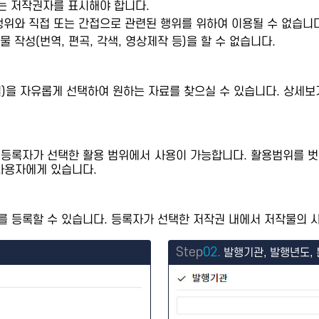
또는 저작권자를 표시해야 합니다.
행위와 직접 또는 간접으로 관련된 행위를 위하여 이용될 수 없습니다
 작성(번역, 편곡, 각색, 영상제작 등)을 할 수 없습니다.
제별)을 자유롭게 선택하여 원하는 자료를 찾으실 수 있습니다. 상
 등록자가 선택한 활용 범위에서 사용이 가능합니다. 활용범위를 벗
사용자에게 있습니다.
 등록할 수 있습니다. 등록자가 선택한 저작권 내에서 저작물의 사
Step
02.
발행기관, 발행년도, 