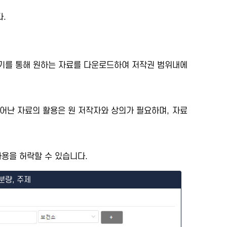
.
세보기를 통해 원하는 자료를 다운로드하여 저작권 범위내에
어난 자료의 활용은 원 저작자와 상의가 필요하며, 자료
용을 허락할 수 있습니다.
분량, 주제