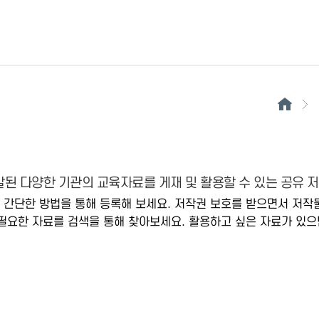
된 다양한 기관의 교육자료를 게재 및 활용할 수 있는 공유 
 간단한 방법을 통해 등록해 보세요. 저작권 보호를 받으면서 저작
필요한 자료를 검색을 통해 찾아보세요. 활용하고 싶은 자료가 있으