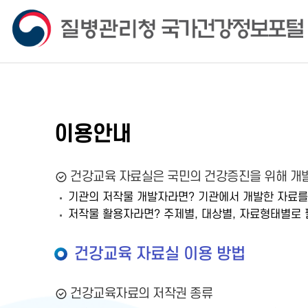
이용안내
건강교육 자료실은 국민의 건강증진을 위해 개발
기관의 저작물 개발자라면? 기관에서 개발한 자료를
저작물 활용자라면? 주제별, 대상별, 자료형태별로 
건강교육 자료실 이용 방법
건강교육자료의 저작권 종류