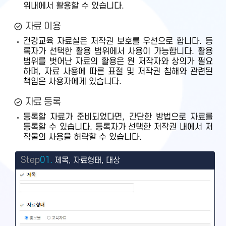
위내에서 활용할 수 있습니다.
자료 이용
건강교육 자료실은 저작권 보호를 우선으로 합니다. 등
록자가 선택한 활용 범위에서 사용이 가능합니다. 활용
범위를 벗어난 자료의 활용은 원 저작자와 상의가 필요
하며, 자료 사용에 따른 표절 및 저작권 침해와 관련된
책임은 사용자에게 있습니다.
자료 등록
등록할 자료가 준비되었다면, 간단한 방법으로 자료를
등록할 수 있습니다. 등록자가 선택한 저작권 내에서 저
작물의 사용을 허락할 수 있습니다.
Step
01.
제목, 자료형태, 대상