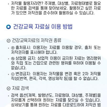
저작물 활용자라면? 주제별, 대상별, 자료형태별로 필요
한 자료를 검색을 통해 찾아보세요. 활용하고 싶은 자료
가 있으면 저작권을 준수하여 활용하실 수 있습니다.
건강교육 자료실 이용 방법
건강교육자료의 저작권 종류
출처표시: 이용자는 자료를 이용할 경우, 출처 또는
저작권자를 표시해야 합니다.
상업용 금지: 상업적 이용이 금지된 자료는 영리행위
와 직접 또는 간접으로 관련된 행위를 위하여 이용될 수
없습니다.
변경금지: 이용자는 저작물을 변경 혹은 2차 저작물
작성(번역, 편곡, 각색, 영상제작 등)을 할 수 없습니다.
자료 검색
검색 옵션(제목, 발행년도, 자료형태, 대상별, 주제별)을
자유롭게 선택하여 원하는 자료를 찾으실 수 있습니다.
상세보기를 통해 원하는 자료를 다운로드하여 저작권 범