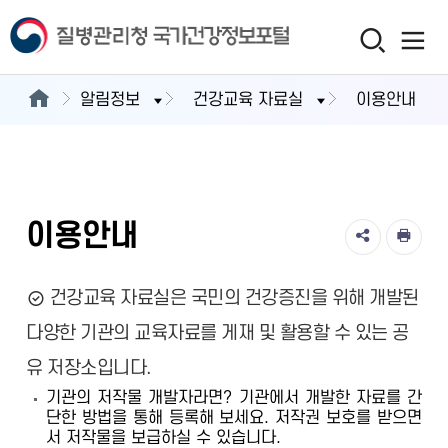
알림정보
건강교육 자료실
이용안내
이용안내
건강교육 자료실은 국민의 건강증진을 위해 개발된
다양한 기관의 교육자료를 게재 및 활용할 수 있는 공
유 저장소입니다.
기관의 저작물 개발자라면? 기관에서 개발한 자료를 간
단한 방법을 통해 등록해 보세요. 저작권 보호를 받으면
서 저작물을 보급하실 수 있습니다.