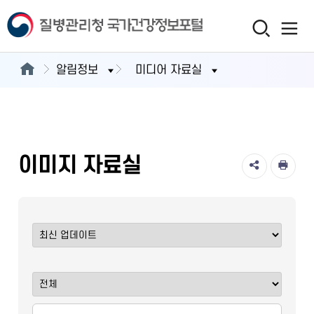
알림정보
미디어 자료실
이미지 자료실