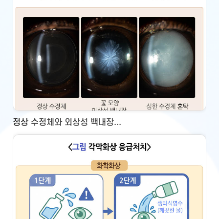
정상 수정체와 외상성 백내장...