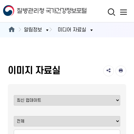
알림정보
미디어 자료실
이미지 자료실