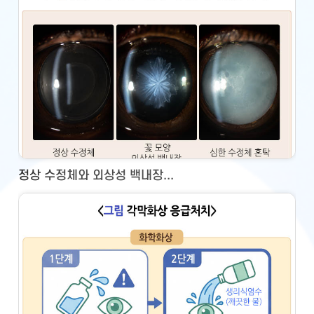
정상 수정체와 외상성 백내장...