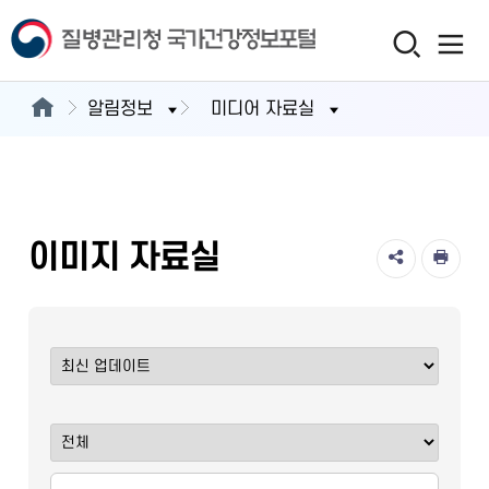
알림정보
미디어 자료실
이미지 자료실