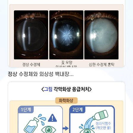
정상 수정체와 외상성 백내장...