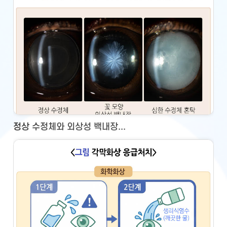
정상 수정체와 외상성 백내장...