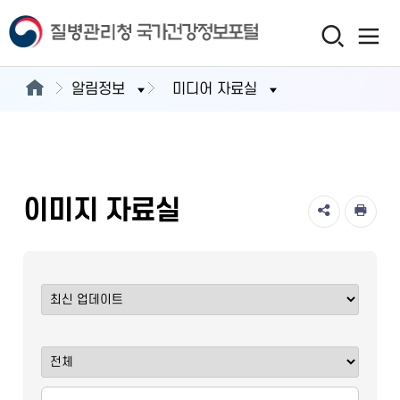
알림정보
미디어 자료실
이미지 자료실