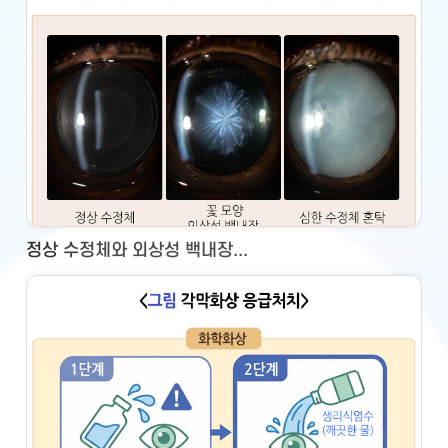
정상 수정체와 외상성 백내장...