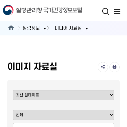
알림정보
미디어 자료실
이미지 자료실