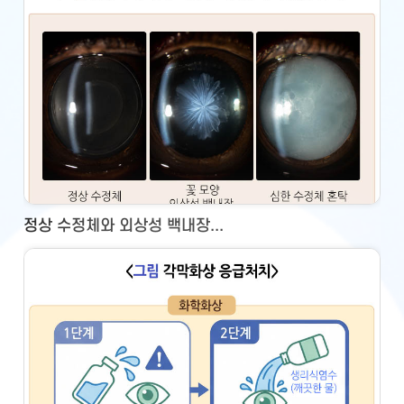
정상 수정체와 외상성 백내장...