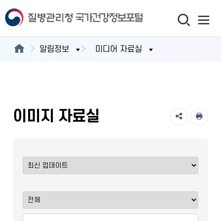
알림정보
미디어 자료실
이미지 자료실