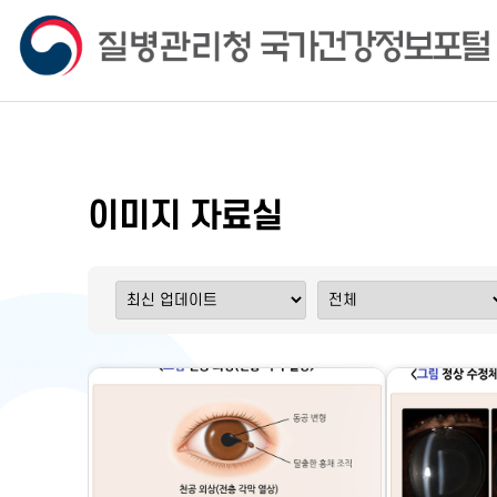
이미지 자료실