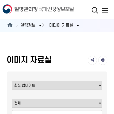
알림정보
미디어 자료실
이미지 자료실