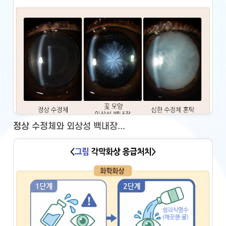
정상 수정체와 외상성 백내장...