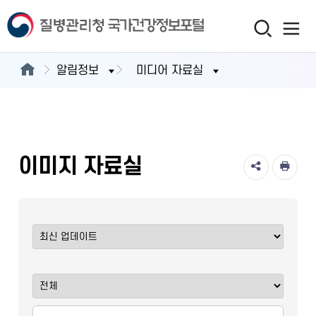
알림정보
미디어 자료실
이미지 자료실