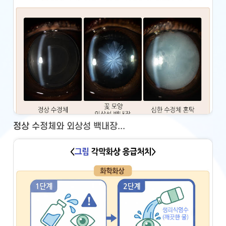
정상 수정체와 외상성 백내장...