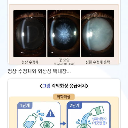
정상 수정체와 외상성 백내장...