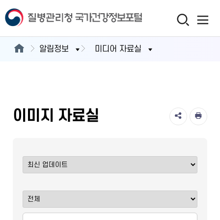
알림정보
미디어 자료실
이미지 자료실