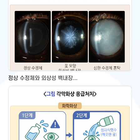
정상 수정체와 외상성 백내장...