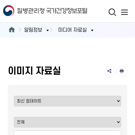
알림정보
미디어 자료실
이미지 자료실