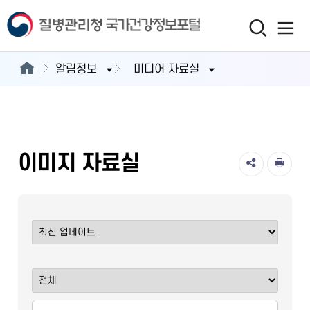
알림정보
미디어 자료실
이미지 자료실