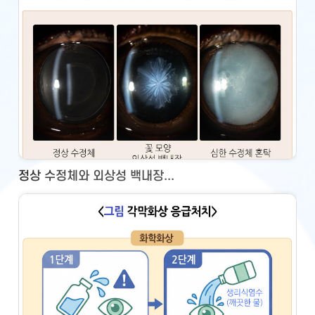
정상 수정체와 외상성 백내장...