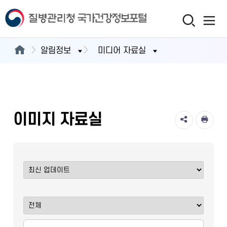
알림정보
미디어 자료실
이미지 자료실