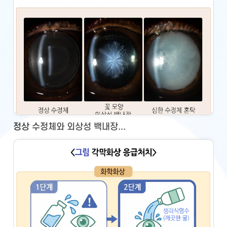
정상 수정체와 외상성 백내장...