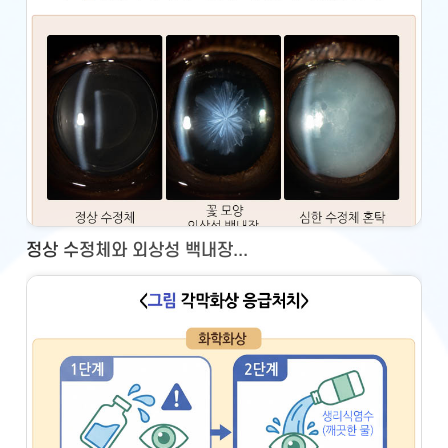
정상 수정체와 외상성 백내장...