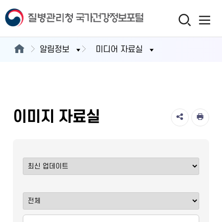
알림정보
미디어 자료실
이미지 자료실