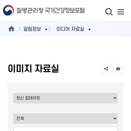
알림정보
미디어 자료실
이미지 자료실