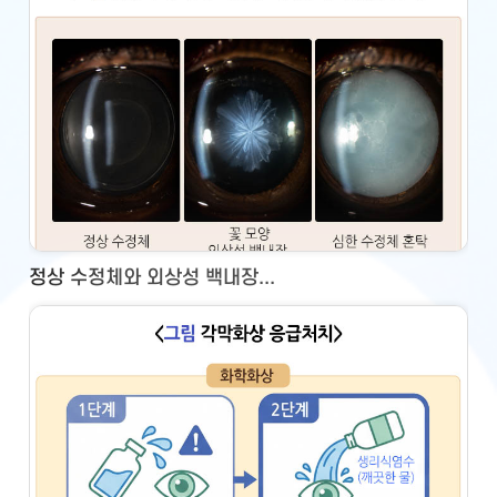
정상 수정체와 외상성 백내장...