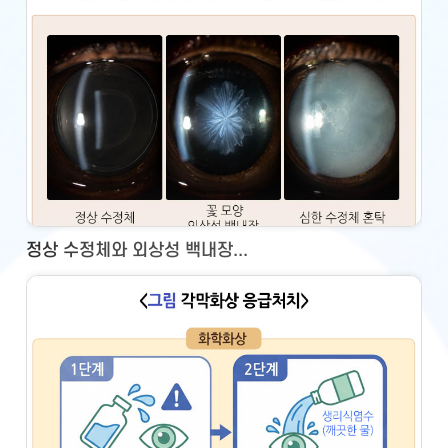
정상 수정체와 외상성 백내장...