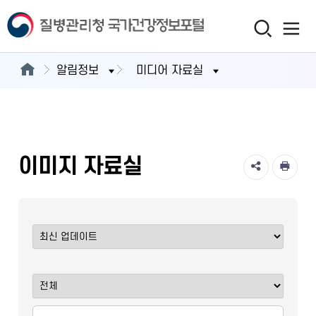
알림정보
미디어 자료실
이미지 자료실