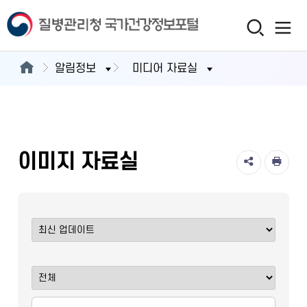
알림정보
미디어 자료실
이미지 자료실