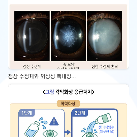
정상 수정체와 외상성 백내장...