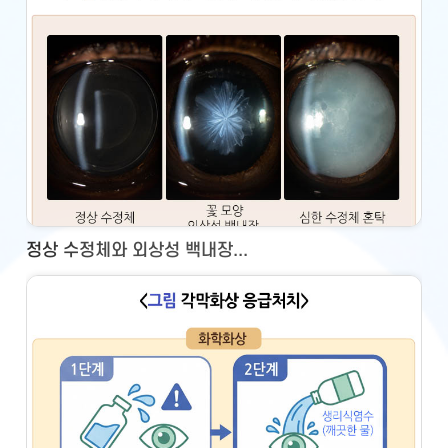
정상 수정체와 외상성 백내장...