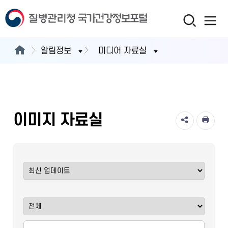
알림정보
미디어 자료실
이미지 자료실