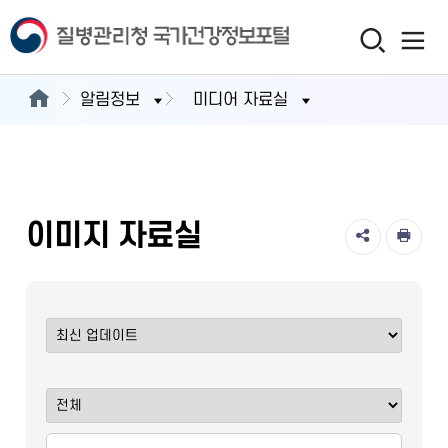
알림정보
미디어 자료실
이미지 자료실