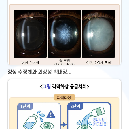
정상 수정체와 외상성 백내장...