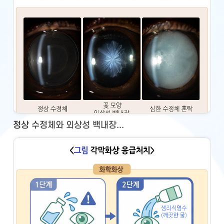
정상 수정체와 외상성 백내장...