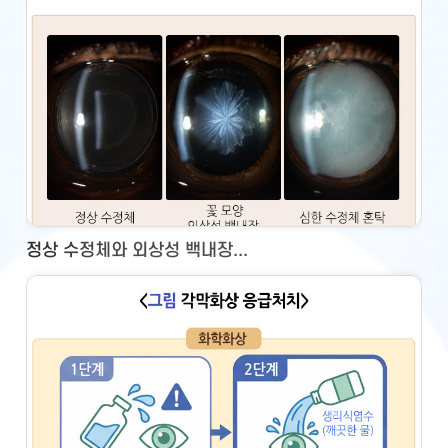
정상 수정체와 외상성 백내장...