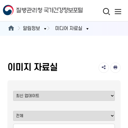
알림정보
미디어 자료실
이미지 자료실