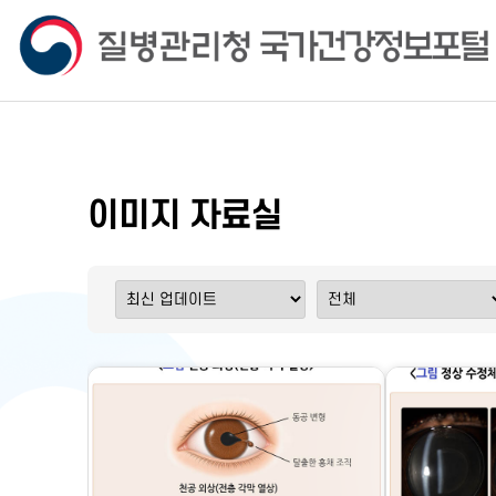
이미지 자료실