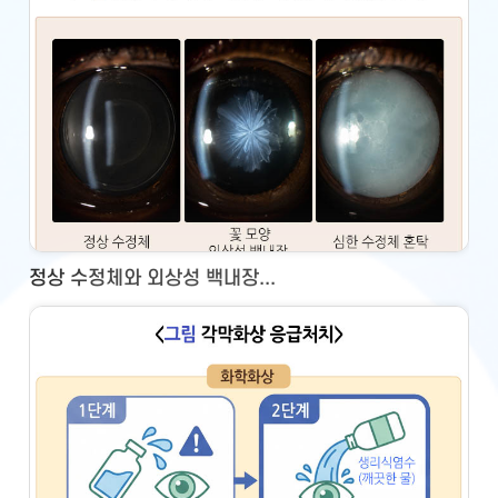
정상 수정체와 외상성 백내장...