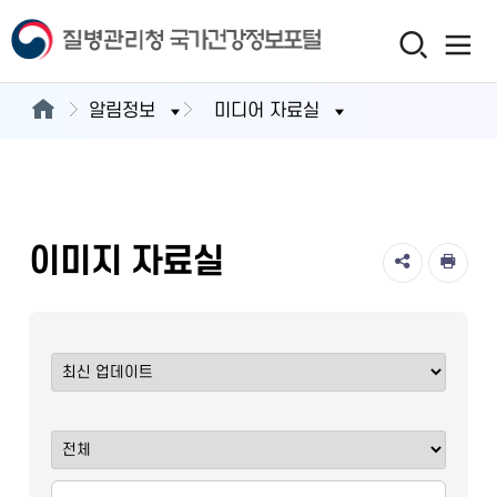
알림정보
미디어 자료실
이미지 자료실