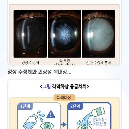
정상 수정체와 외상성 백내장...