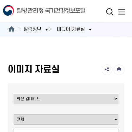
알림정보
미디어 자료실
이미지 자료실