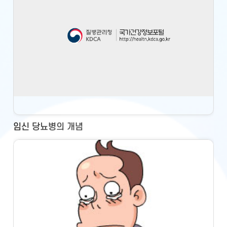
임신 당뇨병의 개념